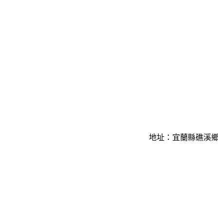
地址：宜蘭縣礁溪鄉